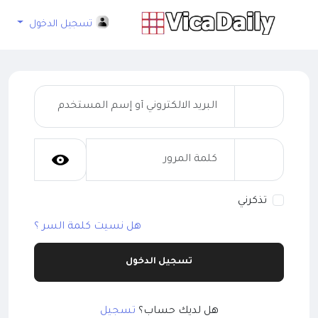
تسجيل الدخول
تذكرني
هل نسيت كلمة السر ؟
تسجيل الدخول
هل لديك حساب؟
تسجيل