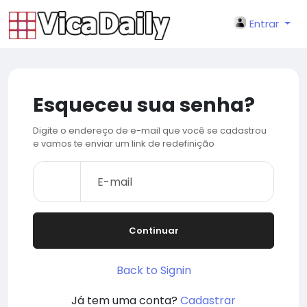
Entrar
Esqueceu sua senha?
Digite o endereço de e-mail que você se cadastrou
e vamos te enviar um link de redefinição
Continuar
Back to Signin
Já tem uma conta?
Cadastrar